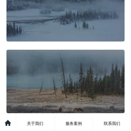
关于我们
服务案例
联系我们