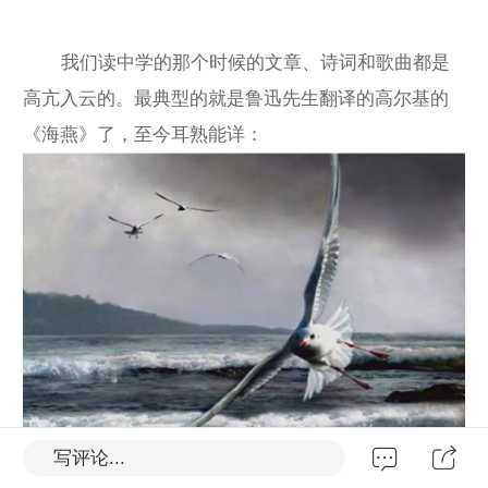
我们读中学的那个时候的文章、诗词和歌曲都是
高亢入云的。最典型的就是鲁迅先生翻译的高尔基的
《海燕》了，至今耳熟能详：
写评论...